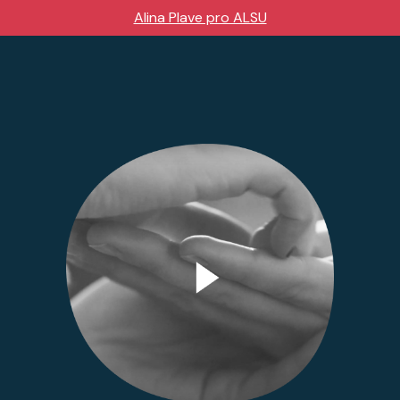
Alina Plave pro ALSU