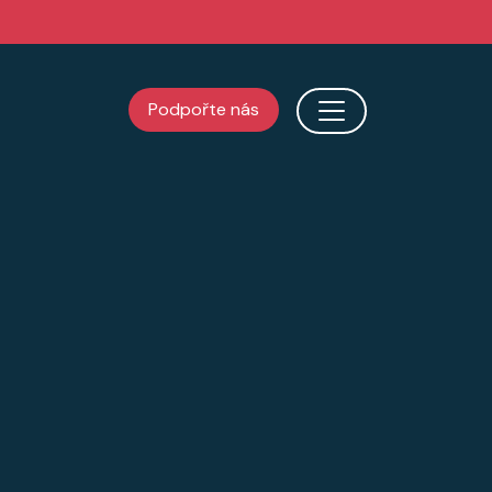
Podpořte nás