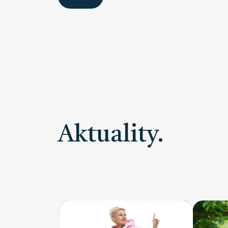
Aktuality.