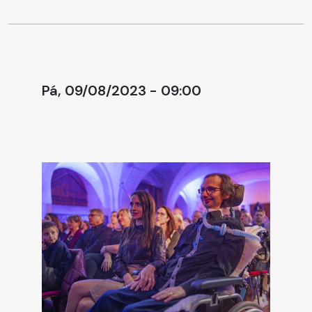
Pá, 09/08/2023 - 09:00