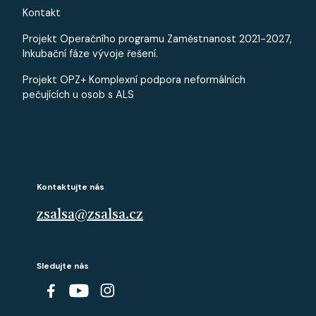
Kontakt
Projekt Operačního programu Zaměstnanost 2021-2027,
Inkubační fáze vývoje řešení.
Projekt OPZ+ Komplexní podpora neformálních
pečujících u osob s ALS
Kontaktujte nás
zsalsa@zsalsa.cz
Sledujte nás