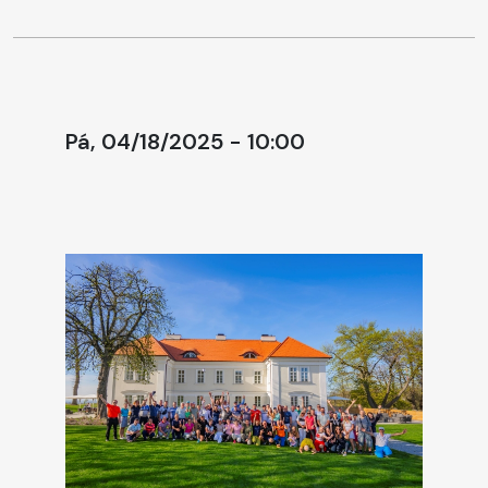
Pá, 04/18/2025 - 10:00