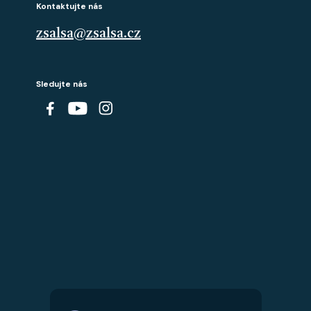
Kontaktujte nás
zsalsa@zsalsa.cz
Sledujte nás