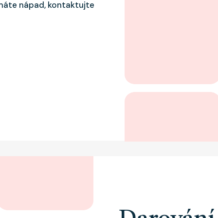
máte nápad, kontaktujte