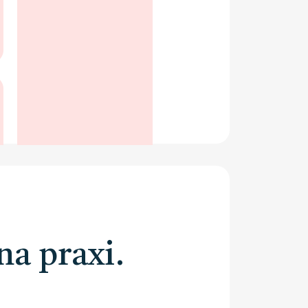
na praxi.