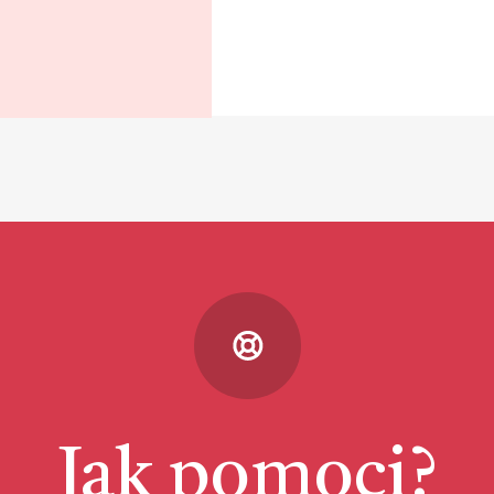
Jak pomoci?