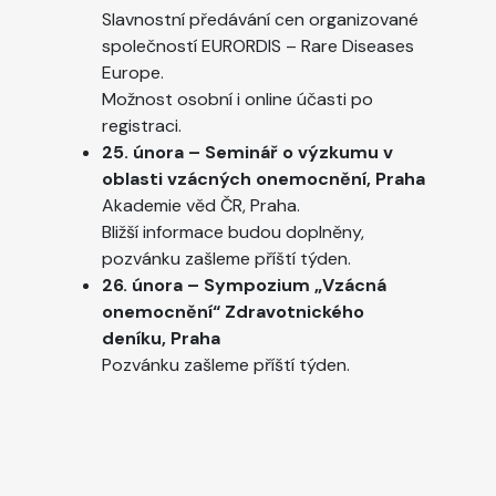
Slavnostní předávání cen organizované
společností EURORDIS – Rare Diseases
Europe.
Možnost osobní i online účasti po
registraci.
25. února – Seminář o výzkumu v
oblasti vzácných onemocnění, Praha
Akademie věd ČR, Praha.
Bližší informace budou doplněny,
pozvánku zašleme příští týden.
26. února – Sympozium „Vzácná
onemocnění“ Zdravotnického
deníku, Praha
Pozvánku zašleme příští týden.