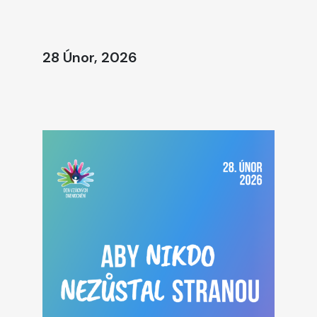
28 Únor, 2026