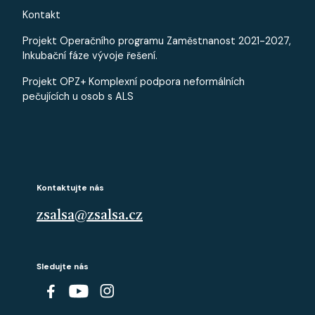
Kontakt
Projekt Operačního programu Zaměstnanost 2021-2027,
Inkubační fáze vývoje řešení.
Projekt OPZ+ Komplexní podpora neformálních
pečujících u osob s ALS
Kontaktujte nás
zsalsa@zsalsa.cz
Sledujte nás