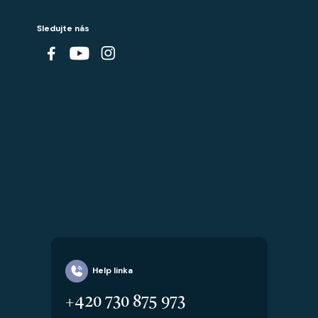
Sledujte nás
Help linka
+420 730 875 973