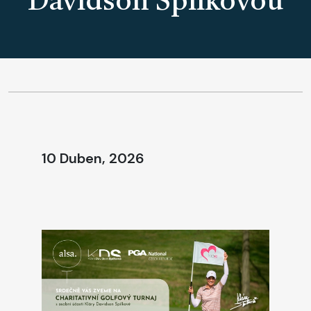
Davidson Spilkovou
10 Duben, 2026