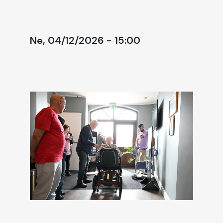
Ne, 04/12/2026 - 15:00