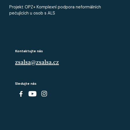
Projekt OPZ+ Komplexní podpora neformálních
pečujících u osob s ALS
Kontaktujte nás
zsalsa@zsalsa.cz
Sledujte nás