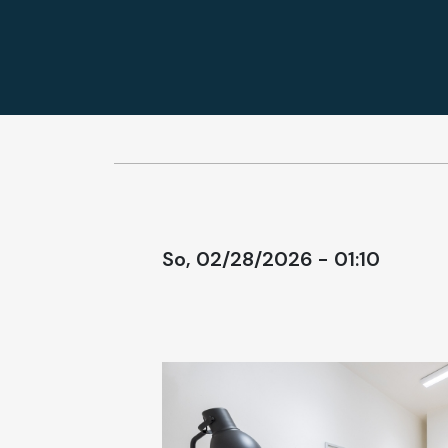
So, 02/28/2026 - 01:10