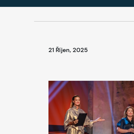
21 Říjen, 2025