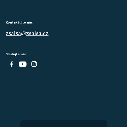
Kontaktujte nás
zsalsa@zsalsa.cz
Sledujte nás