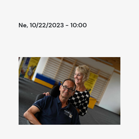
Ne, 10/22/2023 - 10:00