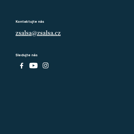
Kontaktujte nás
zsalsa@zsalsa.cz
Sledujte nás