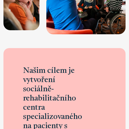
Našim cílem je
vytvoření
sociálně-
rehabilitačního
centra
specializovaného
na pacienty s