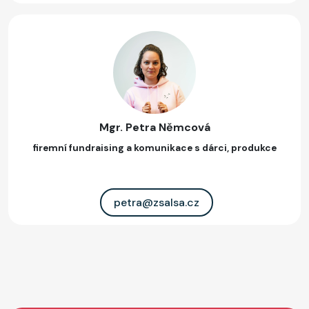
Mgr. Petra Němcová
firemní fundraising a komunikace s dárci, produkce
petra@zsalsa.cz