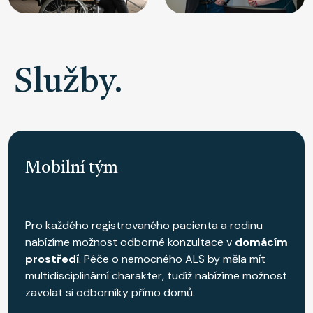
Služby.
Mobilní tým
Pro každého registrovaného pacienta a rodinu
nabízíme možnost odborné konzultace v
domácím
prostředí
. Péče o nemocného ALS by měla mít
multidisciplinární charakter, tudíž nabízíme možnost
zavolat si odborníky přímo domů.