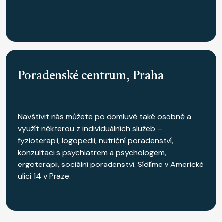
Poradenské centrum, Praha
Navštívit nás můžete po domluvě také osobně a
využít některou z individuálních služeb –
fyzioterapii, logopedii, nutriční poradenství,
konzultaci s psychiatrem a psychologem,
ergoterapii, sociální poradenství. Sídlíme v Americké
ulici 14 v Praze.