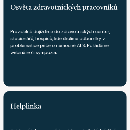
Osvěta zdravotnických pracovníků
Pravidelně dojíždíme do zdravotnických center,
stacionářů, hospiců, kde školíme odborníky v
problematice péče o nemocné ALS. Pořádáme
webináře či sympozia.
Helplinka